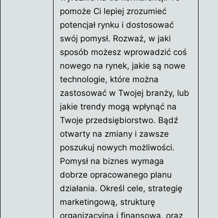
pomoże Ci lepiej zrozumieć
potencjał rynku i dostosować
swój pomysł. Rozważ, w jaki
sposób możesz wprowadzić coś
nowego na rynek, jakie są nowe
technologie, które można
zastosować w Twojej branży, lub
jakie trendy mogą wpłynąć na
Twoje przedsiębiorstwo. Bądź
otwarty na zmiany i zawsze
poszukuj nowych możliwości.
Pomysł na biznes wymaga
dobrze opracowanego planu
działania. Określ cele, strategię
marketingową, strukturę
organizacyjną i finansową, oraz