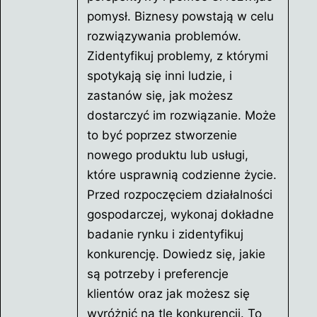
pomysł. Biznesy powstają w celu
rozwiązywania problemów.
Zidentyfikuj problemy, z którymi
spotykają się inni ludzie, i
zastanów się, jak możesz
dostarczyć im rozwiązanie. Może
to być poprzez stworzenie
nowego produktu lub usługi,
które usprawnią codzienne życie.
Przed rozpoczęciem działalności
gospodarczej, wykonaj dokładne
badanie rynku i zidentyfikuj
konkurencję. Dowiedz się, jakie
są potrzeby i preferencje
klientów oraz jak możesz się
wyróżnić na tle konkurencji. To