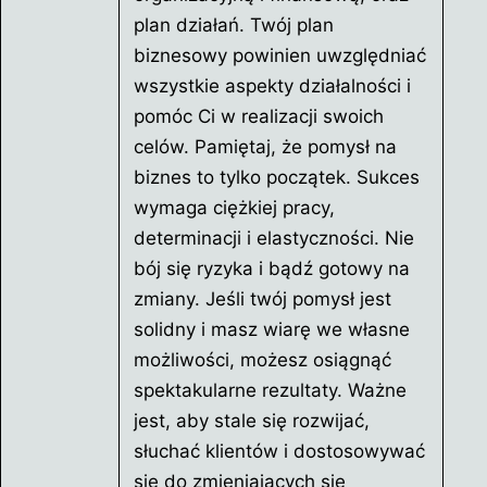
plan działań. Twój plan
biznesowy powinien uwzględniać
wszystkie aspekty działalności i
pomóc Ci w realizacji swoich
celów. Pamiętaj, że pomysł na
biznes to tylko początek. Sukces
wymaga ciężkiej pracy,
determinacji i elastyczności. Nie
bój się ryzyka i bądź gotowy na
zmiany. Jeśli twój pomysł jest
solidny i masz wiarę we własne
możliwości, możesz osiągnąć
spektakularne rezultaty. Ważne
jest, aby stale się rozwijać,
słuchać klientów i dostosowywać
się do zmieniających się